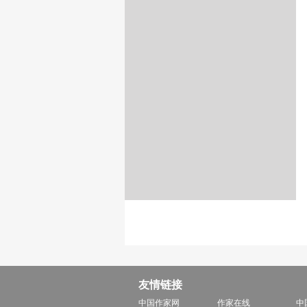
友情链接
中国作家网
作家在线
中