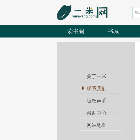
读书圈
书城
关于一米
联系我们
版权声明
帮助中心
网站地图