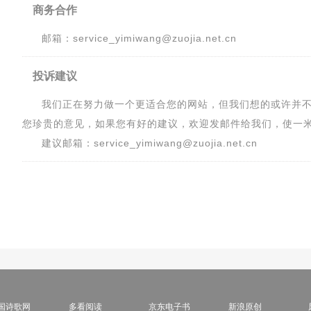
商务合作
邮箱：service_yimiwang@zuojia.net.cn
投诉建议
我们正在努力做一个更适合您的网站，但我们想的或许并
您珍贵的意见，如果您有好的建议，欢迎发邮件给我们，使一
建议邮箱：service_yimiwang@zuojia.net.cn
国诗歌网
多看阅读
京东电子书
新浪原创