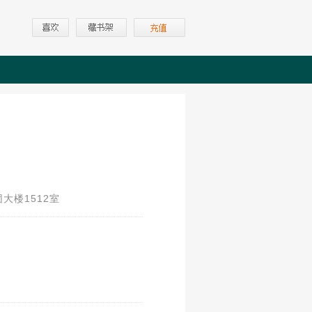
大楼1512室