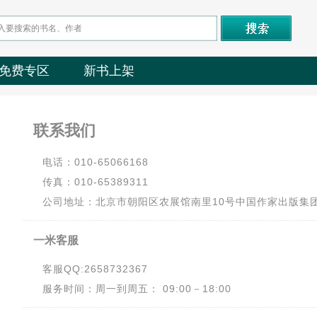
免费专区
新书上架
联系我们
电话：010-65066168
传真：010-65389311
公司地址：北京市朝阳区农展馆南里10号中国作家出版集团
一米客服
客服QQ:2658732367
服务时间：周一到周五： 09:00－18:00