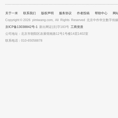
关于一米
联系我们
版权声明
服务协议
作者投稿
帮助中心
网
Copyright © 2026 yimiwang.com, All Rights Reserved 北京中作
京ICP备13038842号-1
新出网证(京)字183号
工商资质
公司地址：北京市朝阳区农展馆南路12号1号楼14层1402室
联系电话：010-65058878