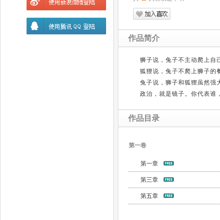
作品简介
狮子说，兔子不主动爬上自
狐狸说，兔子不爬上狮子的
兔子说，狮子和狐狸虽然强
政治，就是镜子。你代表谁
作品目录
第一卷
第一章
第三章
第五章