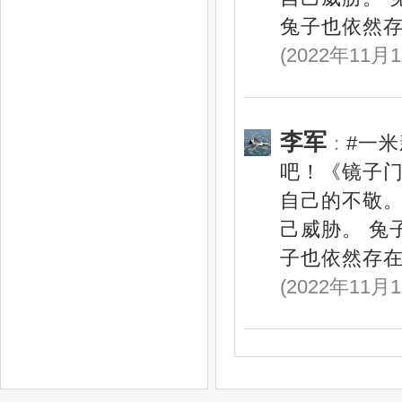
兔子也依然存
(2022年11月1
李军
：
#一
吧！《镜子
自己的不敬。
己威胁。 兔
子也依然存在
(2022年11月1