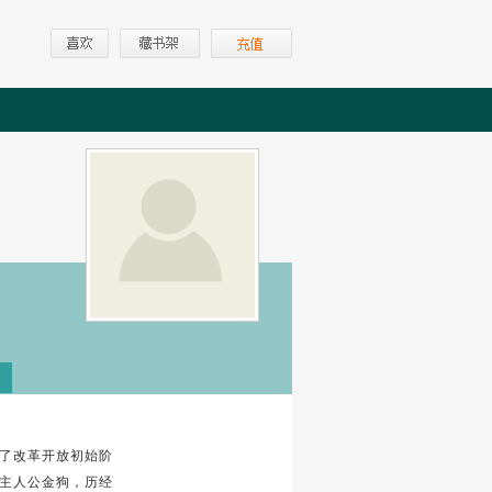
了改革开放初始阶
主人公金狗，历经