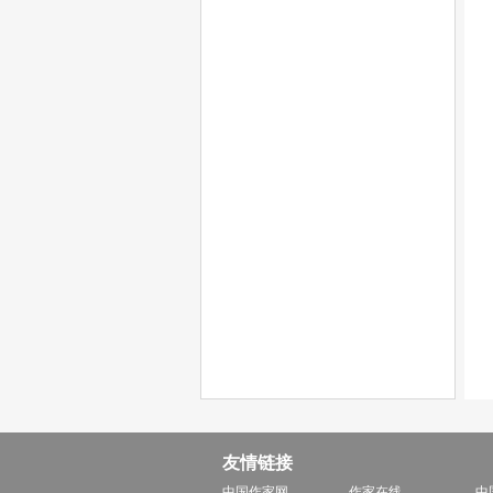
友情链接
中国作家网
作家在线
中